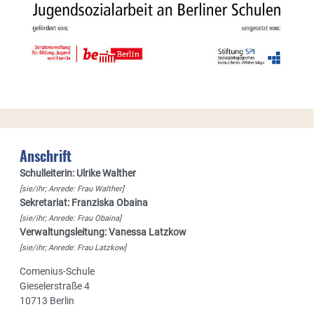
Anschrift
Schulleiterin: Ulrike Walther
[sie/ihr; Anrede: Frau Walther]
Sekretariat: Franziska Obaina
[sie/ihr; Anrede: Frau Obaina]
Verwaltungsleitung: Vanessa Latzkow
[sie/ihr; Anrede: Frau Latzkow]
Comenius-Schule
Gieselerstraße 4
10713 Berlin