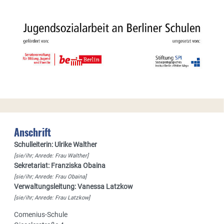
Anschrift
Schulleiterin: Ulrike Walther
[sie/ihr; Anrede: Frau Walther]
Sekretariat: Franziska Obaina
[sie/ihr; Anrede: Frau Obaina]
Verwaltungsleitung: Vanessa Latzkow
[sie/ihr; Anrede: Frau Latzkow]
Comenius-Schule