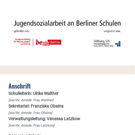
Anschrift
Schulleiterin: Ulrike Walther
[sie/ihr; Anrede: Frau Walther]
Sekretariat: Franziska Obaina
[sie/ihr; Anrede: Frau Obaina]
Verwaltungsleitung: Vanessa Latzkow
[sie/ihr; Anrede: Frau Latzkow]