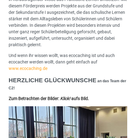
diesem Förderpreis werden Projekte aus der Grundstufe und
der Sekundarstufe I ausgezeichnet, die das schulische Lernen
stärker mit dem Alltagsleben von Schülerinnen und Schülern
verbinden. In diesen Projekten wird besonders intensiv und
unter ganz reger Schülerbeteiligung geforscht, gebaut,
inszeniert, aufgeführt, untersucht, organisiert und dabei
praktisch gelernt.
Und wenn ihr wissen wollt, was ecocaching ist und auch
ecocacher werden wollt, dann geht einfach auf
www.ecocaching.de
HERZLICHE GLÜCKWUNSCHE
an das Team der
C2!
Zum Betrachten der Bilder:
Klick!
aufs Bild.