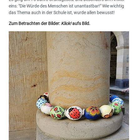
eins: "Die Würde des Menschen ist unantastbar!" Wie wichtig
das Thema auch in der Schule ist, wurde allen bewusst!
Zum Betrachten der Bilder:
Klick!
aufs Bild.