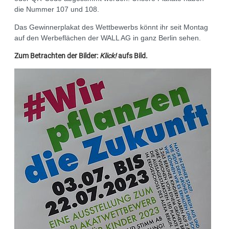
die Nummer 107 und 108.
Das Gewinnerplakat des Wettbewerbs könnt ihr seit Montag
auf den Werbeflächen der WALL AG in ganz Berlin sehen.
Zum Betrachten der Bilder:
Klick!
aufs Bild.