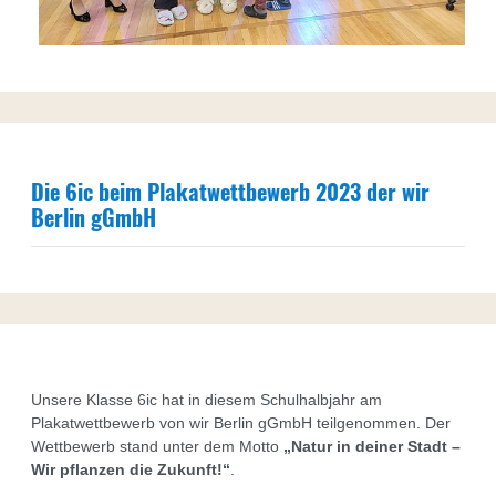
Die 6ic beim Plakatwettbewerb 2023 der wir
Berlin gGmbH
Unsere Klasse 6ic hat in diesem Schulhalbjahr am
Plakatwettbewerb von wir Berlin gGmbH teilgenommen. Der
Wettbewerb stand unter dem Motto
„Natur in deiner Stadt –
Wir pflanzen die Zukunft!“
.