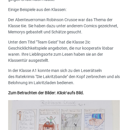
Einige Beispiele aus den Klassen:
Der Abenteuerroman Robinson Crusoe war das Thema der
Klasse 6ie. Sie haben dazu unter anderem Comics gezeichnet,
Memorys gebastelt und Schätze gesucht.
Unter dem Titel "Team Geist" hat die Klasse 2ic
Geschicklichkeitspiele angeboten, die nur kooperativ lösbar
waren. Ihre Lieblingsorte zum Lesen haben sie an der
Klassentür ausgestellt.
In der Klasse A1 konnte man sich zu den Leserätseln
des Ratekrimis "Die Lakritzbande" den Kopf zerbrechen und als
Belohnung im Lakritzladen bedienen.
Zum Betrachten der Bilder:
Klick!
aufs Bild.