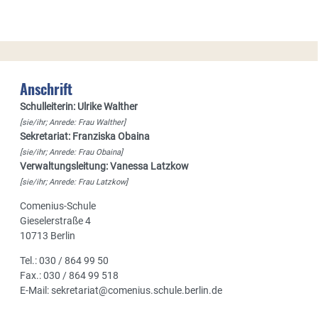
Anschrift
Schulleiterin: Ulrike Walther
[sie/ihr; Anrede: Frau Walther]
Sekretariat: Franziska Obaina
[sie/ihr; Anrede: Frau Obaina]
Verwaltungsleitung: Vanessa Latzkow
[sie/ihr; Anrede: Frau Latzkow]
Comenius-Schule
Gieselerstraße 4
10713 Berlin
Tel.: 030 / 864 99 50
Fax.: 030 / 864 99 518
E-Mail: sekretariat@comenius.schule.berlin.de