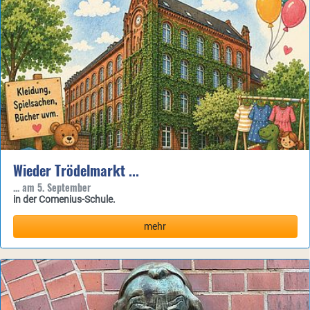
Wieder Trödelmarkt ...
... am 5. September
in der Comenius-Schule.
mehr